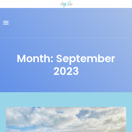
Month: September
2023