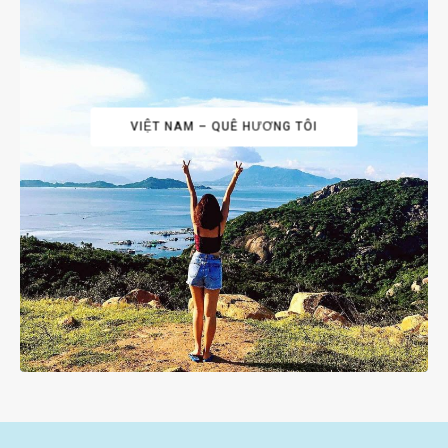
VIỆT NAM – QUÊ HƯƠNG TÔI