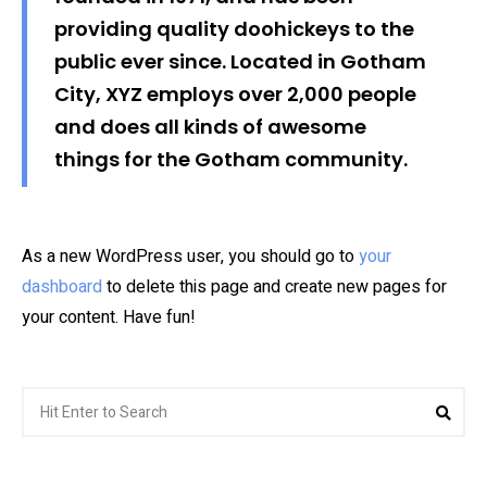
providing quality doohickeys to the
public ever since. Located in Gotham
City, XYZ employs over 2,000 people
and does all kinds of awesome
things for the Gotham community.
As a new WordPress user, you should go to
your
dashboard
to delete this page and create new pages for
your content. Have fun!
Search
Sear
for: