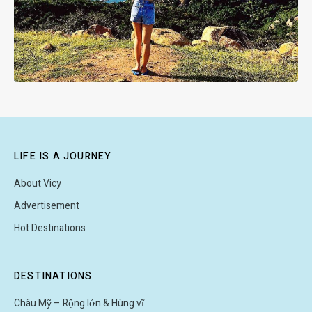
LIFE IS A JOURNEY
About Vicy
Advertisement
Hot Destinations
DESTINATIONS
Châu Mỹ – Rộng lớn & Hùng vĩ