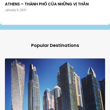
ATHENS – THÀNH PHỐ CỦA NHỮNG VỊ THẦN
January 6, 2021
Popular Destinations