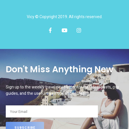
Vicy © Copyright 2019. All rights reserved.
Don't Miss Anything New
Sign up to the weekly travel newsletter for the latest posts, city
guides, and the useful travel tips and secrets.