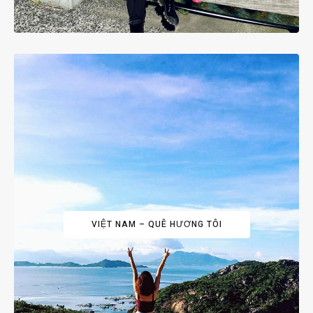
VIỆT NAM – QUÊ HƯƠNG TÔI